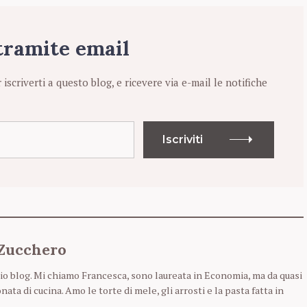
 tramite email
r iscriverti a questo blog, e ricevere via e-mail le notifiche
Iscriviti
 Zucchero
io blog. Mi chiamo Francesca, sono laureata in Economia, ma da quasi
a di cucina. Amo le torte di mele, gli arrosti e la pasta fatta in