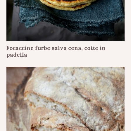
Focaccine furbe salva cena, cotte in
padella