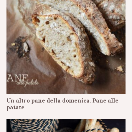
Un altro pane della domenica. Pane alle
patate