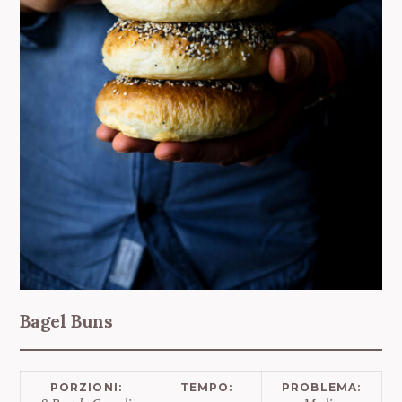
Bagel Buns
PORZIONI:
TEMPO:
PROBLEMA: