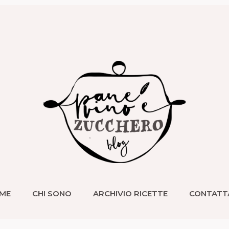
ME
CHI SONO
ARCHIVIO RICETTE
CONTATT
ME
CHI SONO
ARCHIVIO RICETTE
CONTATT