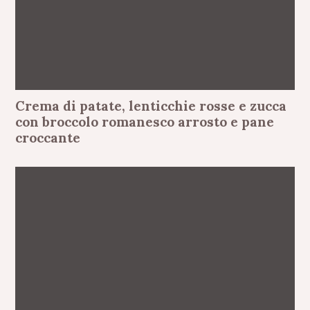
Crema di patate, lenticchie rosse e zucca
con broccolo romanesco arrosto e pane
croccante