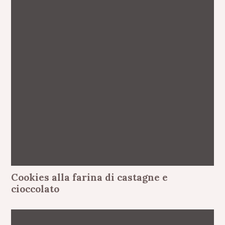
Cookies alla farina di castagne e
cioccolato