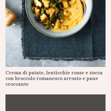
Crema di patate, lenticchie rosse e zucca
con broccolo romanesco arrosto e pane
croccante