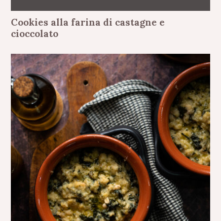
Cookies alla farina di castagne e
cioccolato