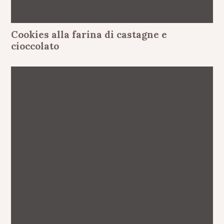
Cookies alla farina di castagne e
cioccolato