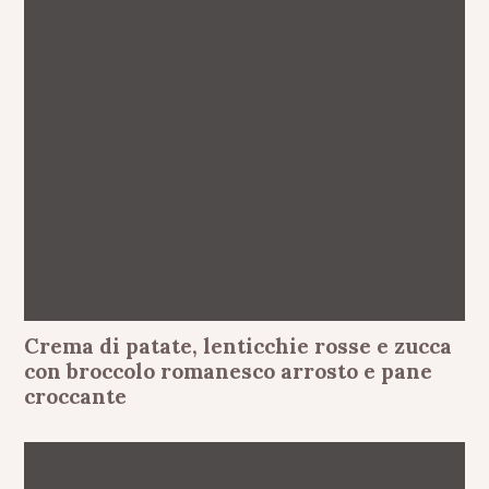
Crema di patate, lenticchie rosse e zucca
con broccolo romanesco arrosto e pane
croccante