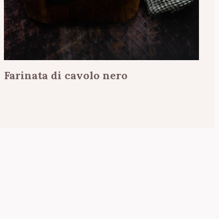
Farinata di cavolo nero