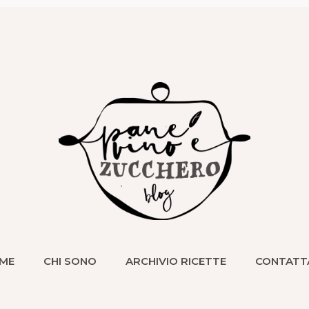
ME
CHI SONO
ARCHIVIO RICETTE
CONTATT
ME
CHI SONO
ARCHIVIO RICETTE
CONTATT