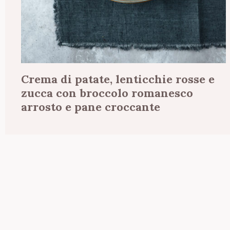
Crema di patate, lenticchie rosse e
zucca con broccolo romanesco
arrosto e pane croccante