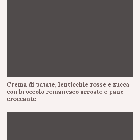
Crema di patate, lenticchie rosse e zucca
con broccolo romanesco arrosto e pane
croccante