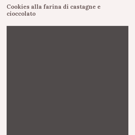
Cookies alla farina di castagne e
cioccolato