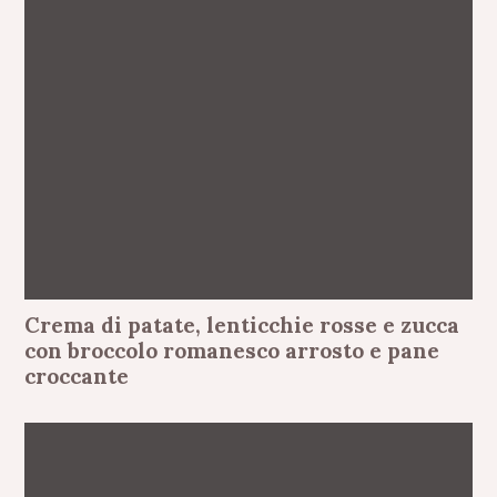
Crema di patate, lenticchie rosse e zucca
con broccolo romanesco arrosto e pane
croccante