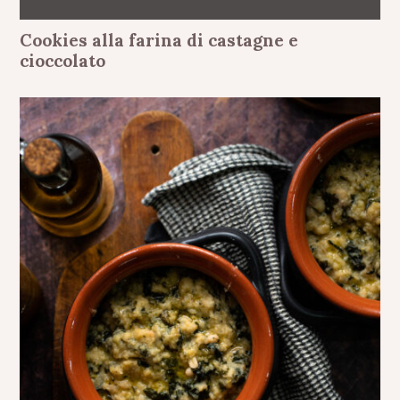
Cookies alla farina di castagne e
cioccolato