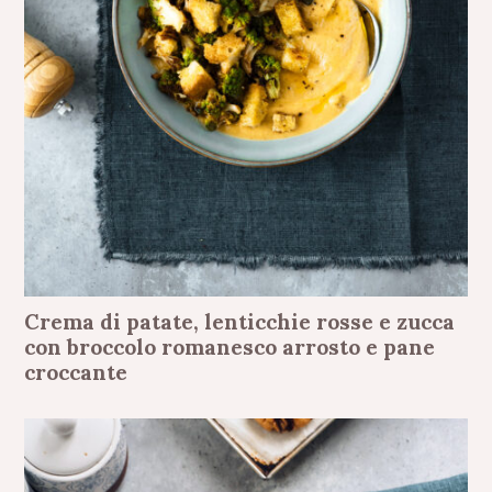
Crema di patate, lenticchie rosse e zucca
con broccolo romanesco arrosto e pane
croccante