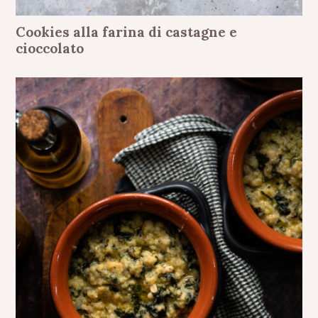
Cookies alla farina di castagne e
cioccolato