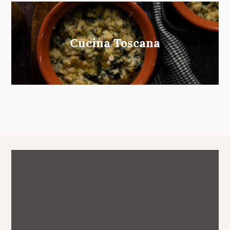
Cucina Toscana