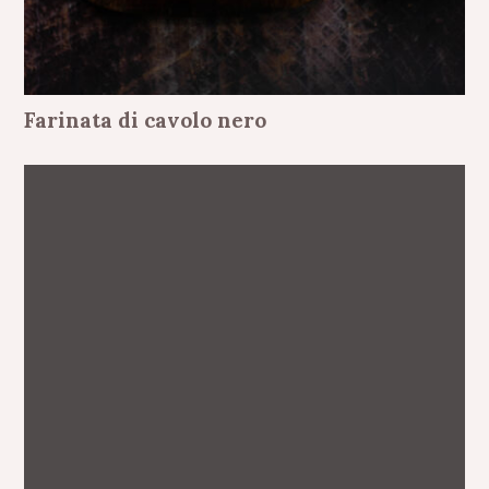
Farinata di cavolo nero