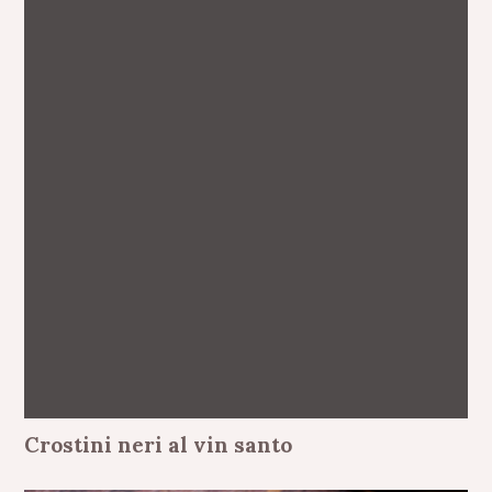
Crostini neri al vin santo