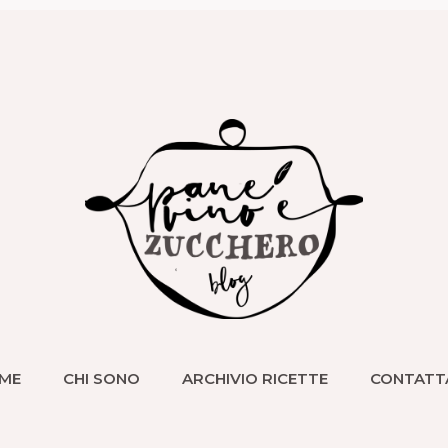
ME
CHI SONO
ARCHIVIO RICETTE
CONTATT
ME
CHI SONO
ARCHIVIO RICETTE
CONTATT