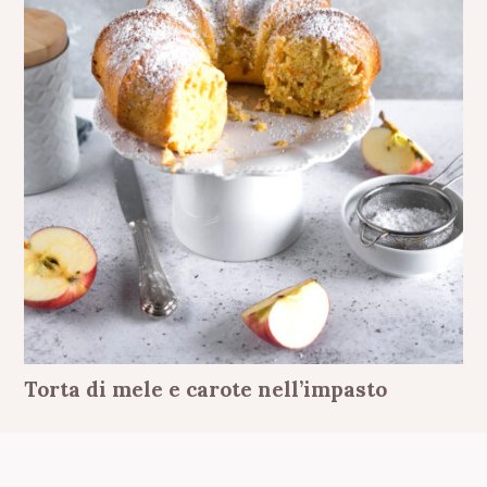
Torta di mele e carote nell’impasto