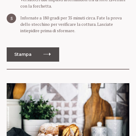
con la forchetta.
Infornate a 180 gradi per 35 minuti circa. Fate la prova
dello stecchino per verificare la cottura. Lasciate
intiepidire prima di sformare.
Stampa