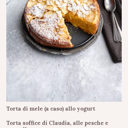
Torta di mele (a caso) allo yogurt
Torta soffice di Claudia, alle pesche e