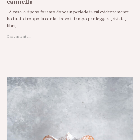
cannella
A casa, a riposo forzato dopo un periodo in cui evidentemente
ho tirato troppo la corda; trovo il tempo per leggere, riviste,
libri, i..
Caricamento...