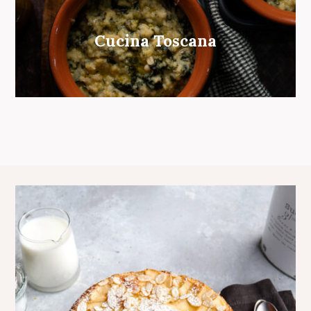
Cucina Toscana