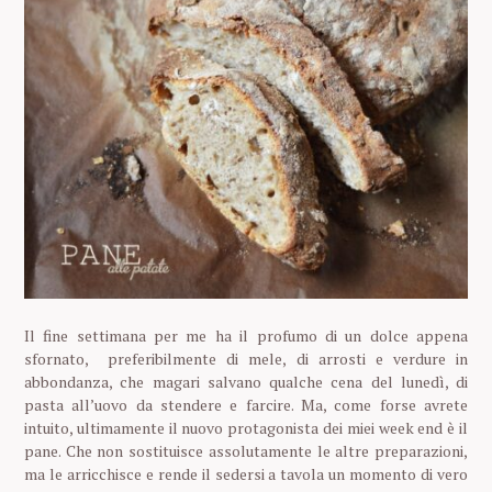
Il fine settimana per me ha il profumo di un dolce appena
sfornato, preferibilmente di mele, di arrosti e verdure in
abbondanza, che magari salvano qualche cena del lunedì, di
pasta all’uovo da stendere e farcire. Ma, come forse avrete
intuito, ultimamente il nuovo protagonista dei miei week end è il
pane. Che non sostituisce assolutamente le altre preparazioni,
ma le arricchisce e rende il sedersi a tavola un momento di vero