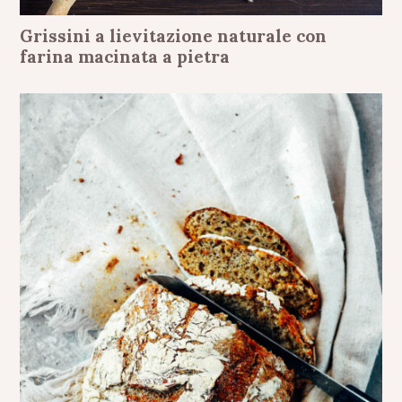
Grissini a lievitazione naturale con
farina macinata a pietra