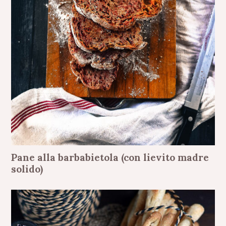
Pane alla barbabietola (con lievito madre
solido)