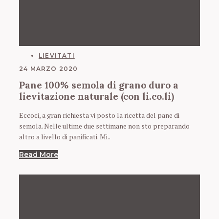
CATEGORIES
LIEVITATI
24 MARZO 2020
Pane 100% semola di grano duro a
lievitazione naturale (con li.co.li)
Eccoci, a gran richiesta vi posto la ricetta del pane di
semola. Nelle ultime due settimane non sto preparando
altro a livello di panificati. Mi..
Read More