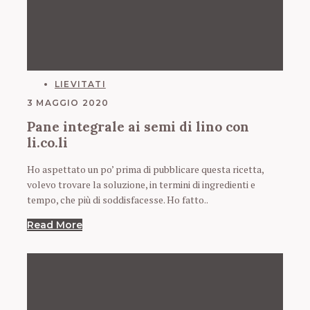
CATEGORIES
LIEVITATI
3 MAGGIO 2020
Pane integrale ai semi di lino con
li.co.li
Ho aspettato un po’ prima di pubblicare questa ricetta,
volevo trovare la soluzione, in termini di ingredienti e
tempo, che più di soddisfacesse. Ho fatto..
Read More