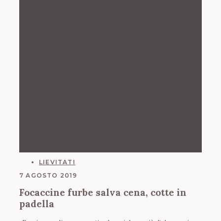
CATEGORIES
LIEVITATI
7 AGOSTO 2019
Focaccine furbe salva cena, cotte in
padella