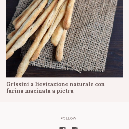
Grissini a lievitazione naturale con
farina macinata a pietra
FOLLOW