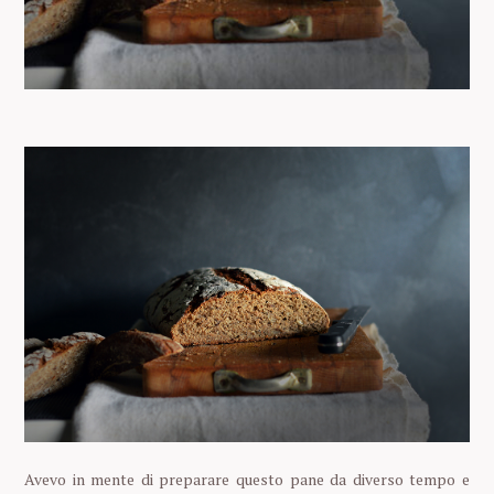
Avevo in mente di preparare questo pane da diverso tempo e