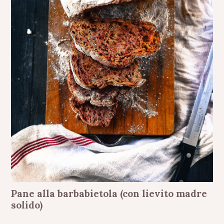
Pane alla barbabietola (con lievito madre
solido)