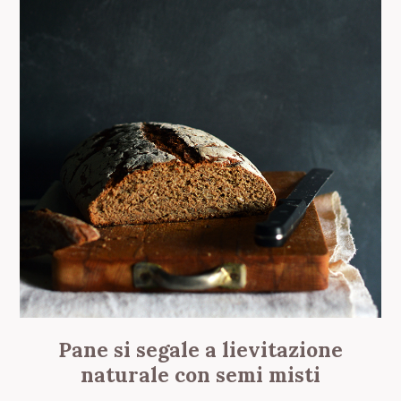
Pane si segale a lievitazione
naturale con semi misti