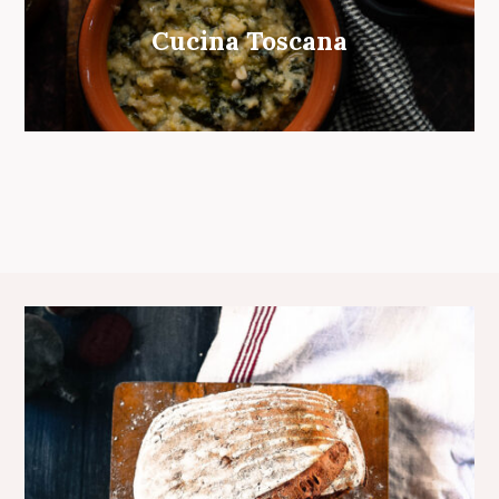
Cucina Toscana