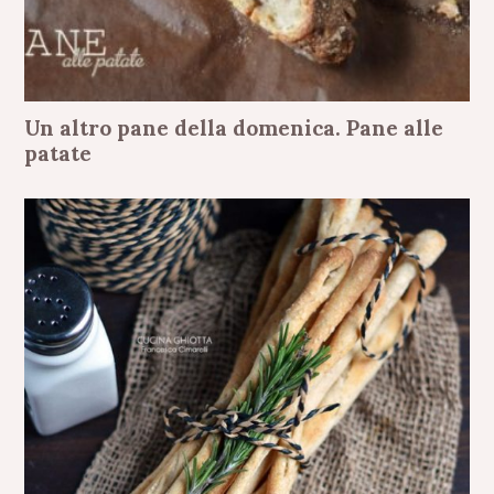
Un altro pane della domenica. Pane alle
patate